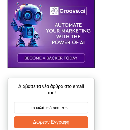
Διάβασε τα νέα άρθρα στο email
σου!
Δωρεάν Εγγραφή