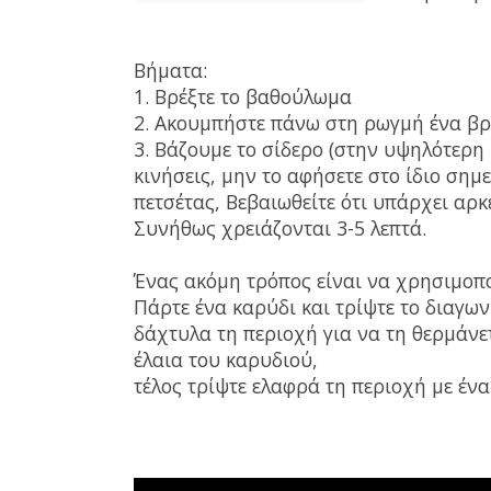
Βήματα:
1. Βρέξτε το βαθούλωμα
2. Ακουμπήστε πάνω στη ρωγμή ένα βρ
3. Βάζουμε το σίδερο (στην υψηλότερη 
κινήσεις, μην το αφήσετε στο ίδιο σημε
πετσέτας, Βεβαιωθείτε ότι υπάρχει αρκ
Συνήθως χρειάζονται 3-5 λεπτά.
Ένας ακόμη τρόπος είναι να χρησιμοπο
Πάρτε ένα καρύδι και τρίψτε το διαγων
δάχτυλα τη περιοχή για να τη θερμάνε
έλαια του καρυδιού,
τέλος τρίψτε ελαφρά τη περιοχή με έν