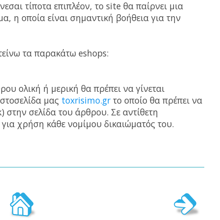
εσαι τίποτα επιπλέον, το site θα παίρνει μια
α, η οποία είναι σημαντική βοήθεια για την
τείνω τα παρακάτω eshops:
υ ολική ή μερική θα πρέπει να γίνεται
ιστοσελίδα μας
toxrisimo.gr
το οποίο θα πρέπει να
k) στην σελίδα του άρθρου. Σε αντίθετη
 για χρήση κάθε νομίμου δικαιώματός του.