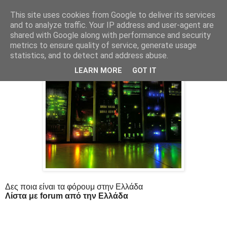
This site uses cookies from Google to deliver its services
and to analyze traffic. Your IP address and user-agent are
shared with Google along with performance and security
metrics to ensure quality of service, generate usage
statistics, and to detect and address abuse.
Ποια είναι τα καλύτερα ελληνικά φόρουμ
LEARN MORE
GOT IT
Δες ποια είναι τα φόρουμ στην Ελλάδα
Λίστα με forum από την Ελλάδα