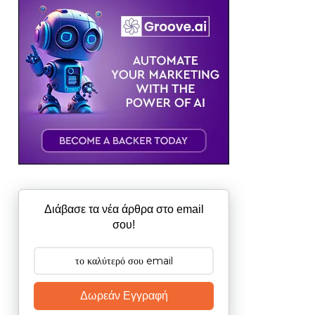
Διάβασε τα νέα άρθρα στο email
σου!
Δωρεάν Εγγραφή